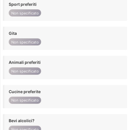
Sport preferiti
Non specificato
Gita
Non specificato
Animali preferiti
Non specificato
Cucine preferite
Non specificato
Bevi alcolici?
Non specificato