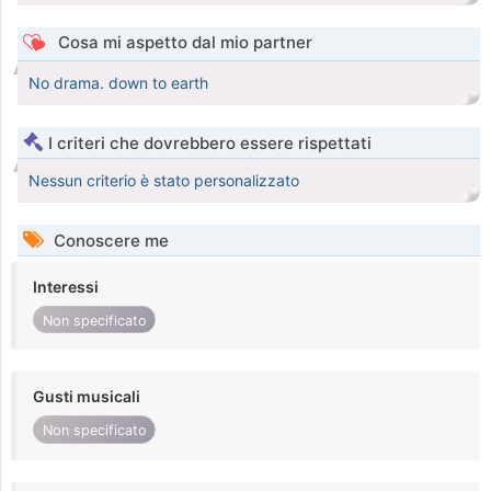
Cosa mi aspetto dal mio partner
No drama. down to earth
I criteri che dovrebbero essere rispettati
Nessun criterio è stato personalizzato
Conoscere me
Interessi
Non specificato
Gusti musicali
Non specificato