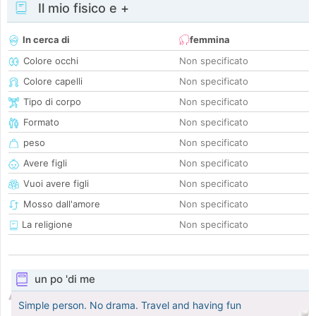
Il mio fisico e +
In cerca di
femmina
Colore occhi
Non specificato
Colore capelli
Non specificato
Tipo di corpo
Non specificato
Formato
Non specificato
peso
Non specificato
Avere figli
Non specificato
Vuoi avere figli
Non specificato
Mosso dall'amore
Non specificato
La religione
Non specificato
un po 'di me
Simple person. No drama. Travel and having fun