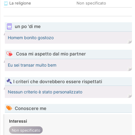
La religione
Non specificato
un po 'di me
Homem bonito gostozo
Cosa mi aspetto dal mio partner
Eu sei transar muito bem
I criteri che dovrebbero essere rispettati
Nessun criterio è stato personalizzato
Conoscere me
Interessi
Non specificato