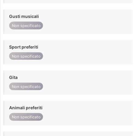
Gusti musicali
Non specificato
Sport preferiti
Non specificato
Gita
Non specificato
Animali preferiti
Non specificato