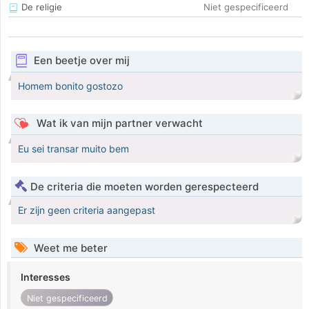
De religie
Niet gespecificeerd
Een beetje over mij
Homem bonito gostozo
Wat ik van mijn partner verwacht
Eu sei transar muito bem
De criteria die moeten worden gerespecteerd
Er zijn geen criteria aangepast
Weet me beter
Interesses
Niet gespecificeerd