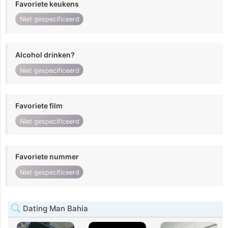
Favoriete keukens
Niet gespecificeerd
Alcohol drinken?
Niet gespecificeerd
Favoriete film
Niet gespecificeerd
Favoriete nummer
Niet gespecificeerd
Dating Man Bahia