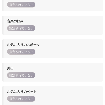
指定されていない
音楽の好み
指定されていない
お気に入りのスポーツ
指定されていない
外出
指定されていない
お気に入りのペット
指定されていない