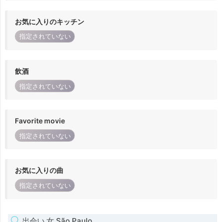
お気に入りのキッチン
指定されていない
飲酒
指定されていない
Favorite movie
指定されていない
お気に入りの曲
指定されていない
出会い 女 São Paulo