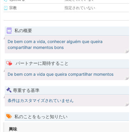
宗教
指定されていない
私の概要
De bem com a vida, conhecer alguém que queira
compartilhar momentos bons
パートナーに期待すること
De bem com a vida que queira compartilhar momentos
尊重する基準
条件はカスタマイズされていません
私のことをもっと知りたい
興味