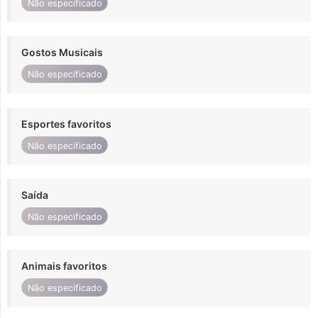
Não especificado
Gostos Musicais
Não especificado
Esportes favoritos
Não especificado
Saída
Não especificado
Animais favoritos
Não especificado