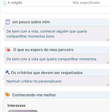
A religião
Não especificado
um pouco sobre mim
De bem com a vida, conhecer alguém que queira
compartilhar momentos bons
O que eu espero do meu parceiro
De bem com a vida que queira compartilhar momentos
Os critérios que devem ser respeitados
Nenhum critério foi personalizado
Conhecendo-me melhor
Interesses