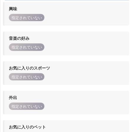
興味
指定されていない
音楽の好み
指定されていない
お気に入りのスポーツ
指定されていない
外出
指定されていない
お気に入りのペット