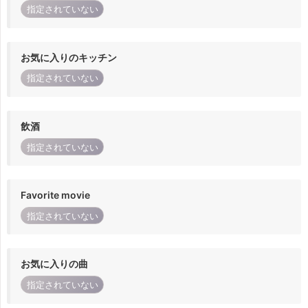
指定されていない
お気に入りのキッチン
指定されていない
飲酒
指定されていない
Favorite movie
指定されていない
お気に入りの曲
指定されていない