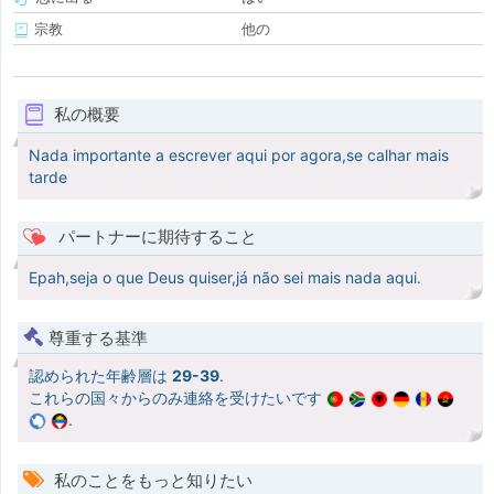
宗教
他の
私の概要
Nada importante a escrever aqui por agora,se calhar mais
tarde
パートナーに期待すること
Epah,seja o que Deus quiser,já não sei mais nada aqui.
尊重する基準
認められた年齢層は
29-39
.
これらの国々からのみ連絡を受けたいです
.
私のことをもっと知りたい