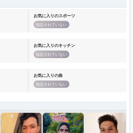
お気に入りのスポーツ
指定されていない
お気に入りのキッチン
指定されていない
お気に入りの曲
指定されていない