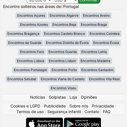
Encontre solteiros nas áreas de: Portugal
Encontros Açores
Encontros Algarve
Encontros Aveiro
Encontros Azores
Encontros Beja
Encontros Braga
Encontros Bragança
Encontros Castelo Branco
Encontros Coimbra
Encontros da Guarda
Encontros Distrito de Évora
Encontros Évora
Encontros Faro
Encontros Guarda
Encontros Leiria
Encontros Lisboa
Encontros Lisbon
Encontros Madeira
Encontros Portalegre
Encontros Porto
Encontros Santarém
Encontros Setubal
Encontros Viana do Castelo
Encontros Vila Real
Encontros Viseu
Notícias
|
Golpistas
|
Loja
|
Opiniões
Cookies e LGPD
|
Publicidade
|
Sobre nós
|
Privacidade
|
Termos de uso
|
Segurança infantil
|
Contato
|
FAQ