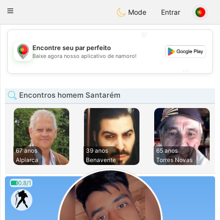
namoro
Portugues
Toggle
Mode
Entrar
navigation
💖
Encontre seu par perfeito
💖
Baixe agora nosso aplicativo de namoro!
💕
💕
Encontros homem Santarém
67 anos
39 anos
65 anos
Alpiarca
Benavente
Torres Novas
0.8/1