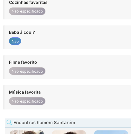
Cozinhas favoritas
Não especificado
Beba álcool?
Não
Filme favorito
Não especificado
Música favorita
Não especificado
Encontros homem Santarém