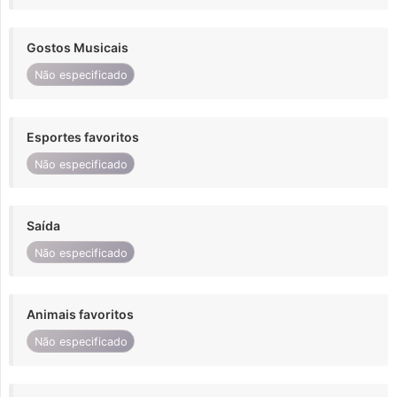
Gostos Musicais
Não especificado
Esportes favoritos
Não especificado
Saída
Não especificado
Animais favoritos
Não especificado