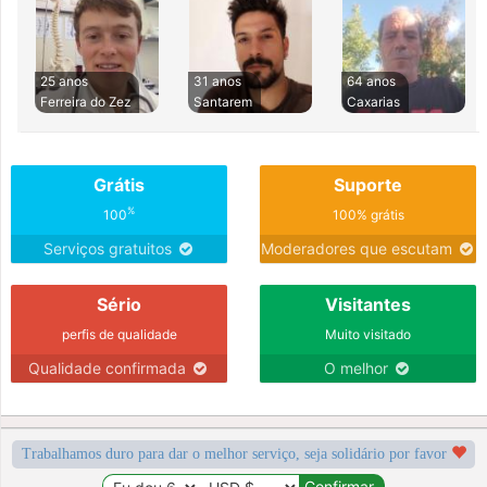
25 anos
31 anos
64 anos
Ferreira do Zez
Santarem
Caxarias
Grátis
Suporte
%
100
100% grátis
Serviços gratuitos
Moderadores que escutam
Sério
Visitantes
perfis de qualidade
Muito visitado
Qualidade confirmada
O melhor
Trabalhamos duro para dar o melhor serviço, seja solidário por favor