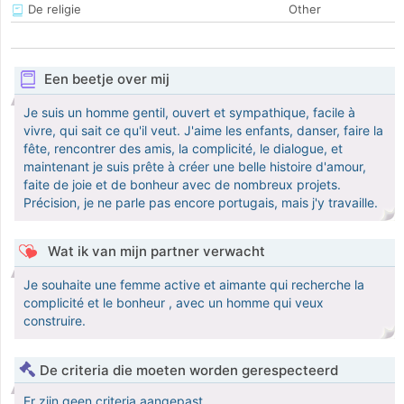
De religie
Other
Een beetje over mij
Je suis un homme gentil, ouvert et sympathique, facile à
vivre, qui sait ce qu'il veut. J'aime les enfants, danser, faire la
fête, rencontrer des amis, la complicité, le dialogue, et
maintenant je suis prête à créer une belle histoire d'amour,
faite de joie et de bonheur avec de nombreux projets.
Précision, je ne parle pas encore portugais, mais j'y travaille.
Wat ik van mijn partner verwacht
Je souhaite une femme active et aimante qui recherche la
complicité et le bonheur , avec un homme qui veux
construire.
De criteria die moeten worden gerespecteerd
Er zijn geen criteria aangepast