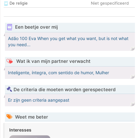
De religie
Niet gespecificeerd
Een beetje over mij
Adão 100 Eva When you get what you want, but is not what
you need...
Wat ik van mijn partner verwacht
Inteligente, íntegra, com sentido de humor, Mulher
De criteria die moeten worden gerespecteerd
Er zijn geen criteria aangepast
Weet me beter
Interesses