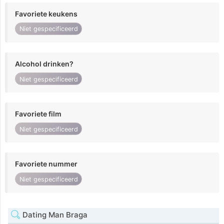
Favoriete keukens
Niet gespecificeerd
Alcohol drinken?
Niet gespecificeerd
Favoriete film
Niet gespecificeerd
Favoriete nummer
Niet gespecificeerd
Dating Man Braga