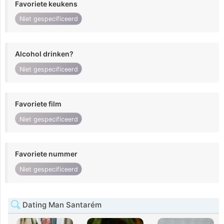
Favoriete keukens
Niet gespecificeerd
Alcohol drinken?
Niet gespecificeerd
Favoriete film
Niet gespecificeerd
Favoriete nummer
Niet gespecificeerd
Dating Man Santarém