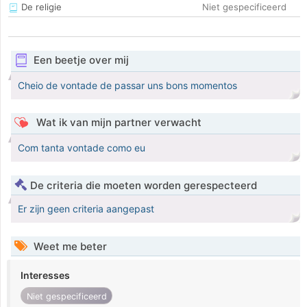
De religie
Niet gespecificeerd
Een beetje over mij
Cheio de vontade de passar uns bons momentos
Wat ik van mijn partner verwacht
Com tanta vontade como eu
De criteria die moeten worden gerespecteerd
Er zijn geen criteria aangepast
Weet me beter
Interesses
Niet gespecificeerd