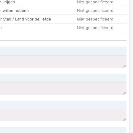
 krijgen
Niet gespecificeerd
n willen hebben
Niet gespecificeerd
 Stad / Land voor de liefde
Niet gespecificeerd
e
Niet gespecificeerd