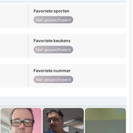
Favoriete sporten
Niet gespecificeerd
Favoriete keukens
Niet gespecificeerd
Favoriete nummer
Niet gespecificeerd