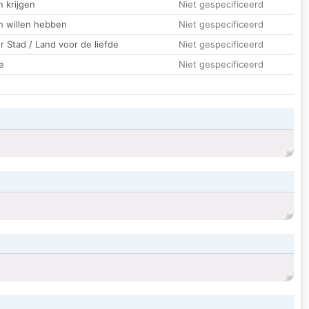
 krijgen
Niet gespecificeerd
n willen hebben
Niet gespecificeerd
 Stad / Land voor de liefde
Niet gespecificeerd
e
Niet gespecificeerd