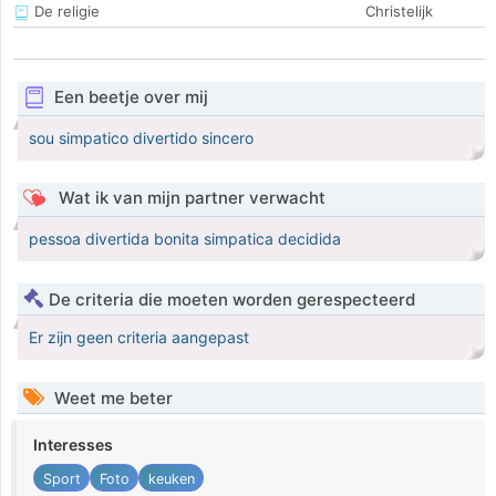
De religie
Christelijk
Een beetje over mij
sou simpatico divertido sincero
Wat ik van mijn partner verwacht
pessoa divertida bonita simpatica decidida
De criteria die moeten worden gerespecteerd
Er zijn geen criteria aangepast
Weet me beter
Interesses
Sport
Foto
keuken