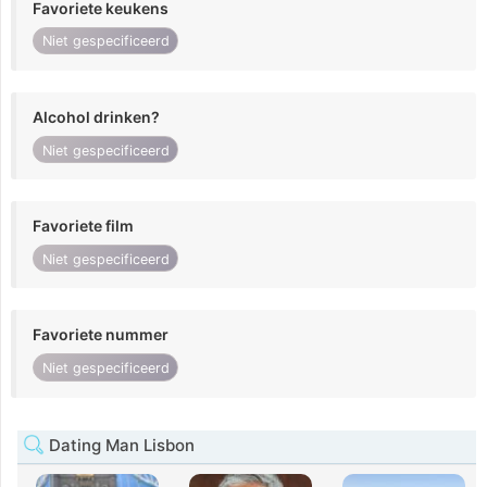
Favoriete keukens
Niet gespecificeerd
Alcohol drinken?
Niet gespecificeerd
Favoriete film
Niet gespecificeerd
Favoriete nummer
Niet gespecificeerd
Dating Man Lisbon