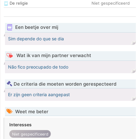
De religie
Niet gespecificeerd
Een beetje over mij
Sim depende do que se dia
Wat ik van mijn partner verwacht
Não fico preocupado de todo
De criteria die moeten worden gerespecteerd
Er zijn geen criteria aangepast
Weet me beter
Interesses
Niet gespecificeerd