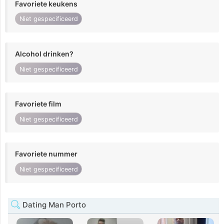
Favoriete keukens
Niet gespecificeerd
Alcohol drinken?
Niet gespecificeerd
Favoriete film
Niet gespecificeerd
Favoriete nummer
Niet gespecificeerd
Dating Man Porto