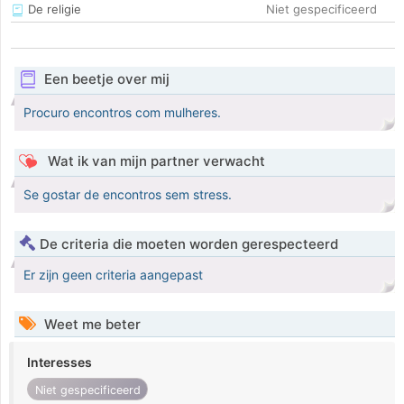
De religie
Niet gespecificeerd
Een beetje over mij
Procuro encontros com mulheres.
Wat ik van mijn partner verwacht
Se gostar de encontros sem stress.
De criteria die moeten worden gerespecteerd
Er zijn geen criteria aangepast
Weet me beter
Interesses
Niet gespecificeerd