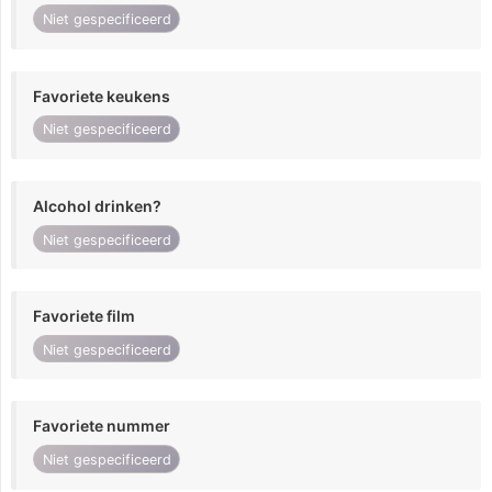
Niet gespecificeerd
Favoriete keukens
Niet gespecificeerd
Alcohol drinken?
Niet gespecificeerd
Favoriete film
Niet gespecificeerd
Favoriete nummer
Niet gespecificeerd