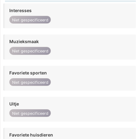
Interesses
Niet gespecificeerd
Muzieksmaak
Niet gespecificeerd
Favoriete sporten
Niet gespecificeerd
Uitje
Niet gespecificeerd
Favoriete huisdieren