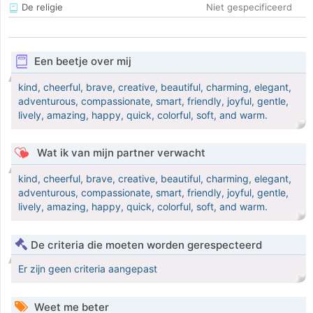
De religie
Niet gespecificeerd
Een beetje over mij
kind, cheerful, brave, creative, beautiful, charming, elegant,
adventurous, compassionate, smart, friendly, joyful, gentle,
lively, amazing, happy, quick, colorful, soft, and warm.
Wat ik van mijn partner verwacht
kind, cheerful, brave, creative, beautiful, charming, elegant,
adventurous, compassionate, smart, friendly, joyful, gentle,
lively, amazing, happy, quick, colorful, soft, and warm.
De criteria die moeten worden gerespecteerd
Er zijn geen criteria aangepast
Weet me beter