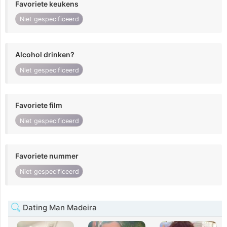
Favoriete keukens
Niet gespecificeerd
Alcohol drinken?
Niet gespecificeerd
Favoriete film
Niet gespecificeerd
Favoriete nummer
Niet gespecificeerd
Dating Man Madeira