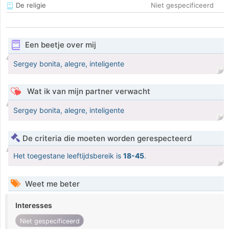
De religie
Niet gespecificeerd
Een beetje over mij
Sergey bonita, alegre, inteligente
Wat ik van mijn partner verwacht
Sergey bonita, alegre, inteligente
De criteria die moeten worden gerespecteerd
Het toegestane leeftijdsbereik is
18-45
.
Weet me beter
Interesses
Niet gespecificeerd