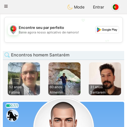
namoro
Portugues
Toggle
Mode
Entrar
navigation
💖
Encontre seu par perfeito
💖
Baixe agora nosso aplicativo de namoro!
💕
💕
Encontros homem Santarém
52 anos
60 anos
31 anos
Fátima
Almeirim
Santarem
0.7/1