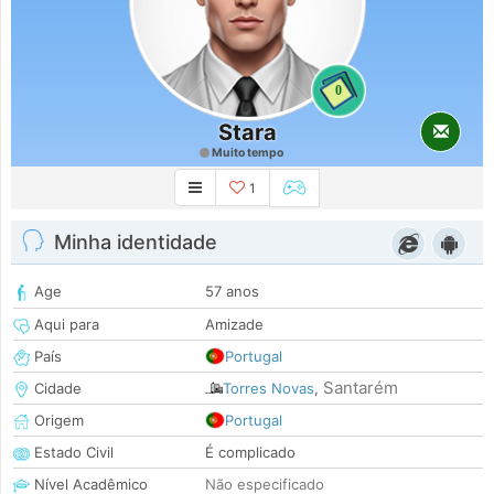
0
Stara
Muito tempo
1
Minha identidade
Age
57 anos
Aqui para
Amizade
País
Portugal
Santarém
Cidade
Torres Novas
,
Origem
Portugal
Estado Civil
É complicado
Nível Acadêmico
Não especificado