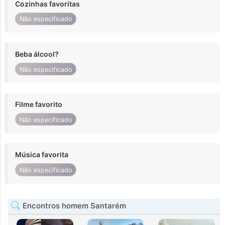
Cozinhas favoritas
Não especificado
Beba álcool?
Não especificado
Filme favorito
Não especificado
Música favorita
Não especificado
Encontros homem Santarém