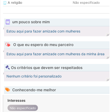
A religião
Não especificado
um pouco sobre mim
Estou aqui para fazer amizade com mulheres
O que eu espero do meu parceiro
Estou aqui para fazer amizade com mulheres da minha área
Os critérios que devem ser respeitados
Nenhum critério foi personalizado
Conhecendo-me melhor
Interesses
Não especificado