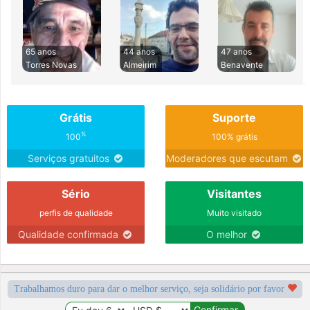
65 anos
44 anos
47 anos
Torres Novas
Almeirim
Benavente
Grátis
Suporte
%
100
100% grátis
Serviços gratuitos
Moderadores que escutam
Sério
Visitantes
perfis de qualidade
Muito visitado
Qualidade confirmada
O melhor
Trabalhamos duro para dar o melhor serviço, seja solidário por favor