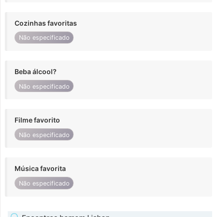
Cozinhas favoritas
Não especificado
Beba álcool?
Não especificado
Filme favorito
Não especificado
Música favorita
Não especificado