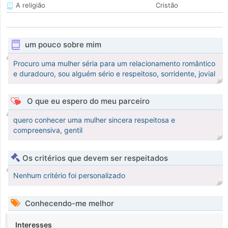
A religião
Cristão
um pouco sobre mim
Procuro uma mulher séria para um relacionamento romântico
e duradouro, sou alguém sério e respeitoso, sorridente, jovial
O que eu espero do meu parceiro
quero conhecer uma mulher sincera respeitosa e
compreensiva, gentil
Os critérios que devem ser respeitados
Nenhum critério foi personalizado
Conhecendo-me melhor
Interesses