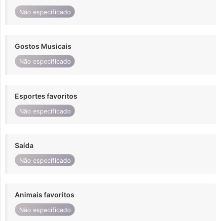
Não especificado
Gostos Musicais
Não especificado
Esportes favoritos
Não especificado
Saída
Não especificado
Animais favoritos
Não especificado