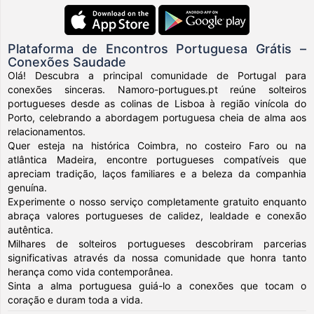
Plataforma de Encontros Portuguesa Grátis –
Conexões Saudade
Olá! Descubra a principal comunidade de Portugal para
conexões sinceras. Namoro-portugues.pt reúne solteiros
portugueses desde as colinas de Lisboa à região vinícola do
Porto, celebrando a abordagem portuguesa cheia de alma aos
relacionamentos.
Quer esteja na histórica Coimbra, no costeiro Faro ou na
atlântica Madeira, encontre portugueses compatíveis que
apreciam tradição, laços familiares e a beleza da companhia
genuína.
Experimente o nosso serviço completamente gratuito enquanto
abraça valores portugueses de calidez, lealdade e conexão
autêntica.
Milhares de solteiros portugueses descobriram parcerias
significativas através da nossa comunidade que honra tanto
herança como vida contemporânea.
Sinta a alma portuguesa guiá-lo a conexões que tocam o
coração e duram toda a vida.