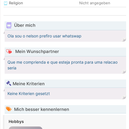
Religion
Nicht angegeben
Über mich
Ola sou o nelson prefiro usar whatswap
Mein Wunschpartner
Que me comprienda e que esteja pronta para uma relacao
seria
Meine Kriterien
Keine Kriterien gesetzt
Mich besser kennenlernen
Hobbys