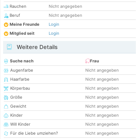
Rauchen
Nicht angegeben
Beruf
Nicht angegeben
Meine Freunde
Login
Mitglied seit
Login
Weitere Details
Suche nach
Frau
Augenfarbe
Nicht angegeben
Haarfarbe
Nicht angegeben
Körperbau
Nicht angegeben
Größe
Nicht angegeben
Gewicht
Nicht angegeben
Kinder
Nicht angegeben
Will Kinder
Nicht angegeben
Für die Liebe umziehen?
Nicht angegeben