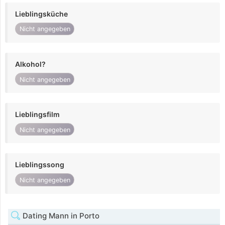
Lieblingsküche
Nicht angegeben
Alkohol?
Nicht angegeben
Lieblingsfilm
Nicht angegeben
Lieblingssong
Nicht angegeben
Dating Mann in Porto