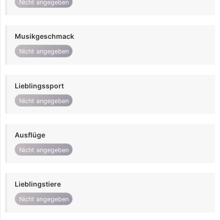
Nicht angegeben
Musikgeschmack
Nicht angegeben
Lieblingssport
Nicht angegeben
Ausflüge
Nicht angegeben
Lieblingstiere
Nicht angegeben