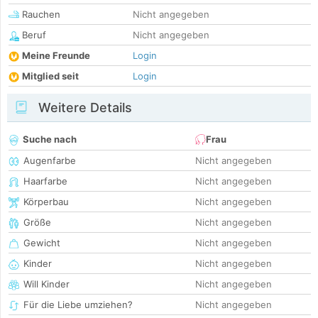
Rauchen
Nicht angegeben
Beruf
Nicht angegeben
Meine Freunde
Login
Mitglied seit
Login
Weitere Details
Suche nach
Frau
Augenfarbe
Nicht angegeben
Haarfarbe
Nicht angegeben
Körperbau
Nicht angegeben
Größe
Nicht angegeben
Gewicht
Nicht angegeben
Kinder
Nicht angegeben
Will Kinder
Nicht angegeben
Für die Liebe umziehen?
Nicht angegeben