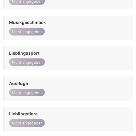
Nicht angegeben
Musikgeschmack
Nicht angegeben
Lieblingssport
Nicht angegeben
Ausflüge
Nicht angegeben
Lieblingstiere
Nicht angegeben