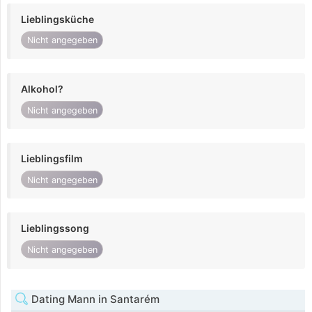
Lieblingsküche
Nicht angegeben
Alkohol?
Nicht angegeben
Lieblingsfilm
Nicht angegeben
Lieblingssong
Nicht angegeben
Dating Mann in Santarém