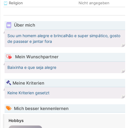
Religion
Nicht angegeben
Über mich
Sou um homem alegre e brincalhão e super simpático, gosto
de passear e jantar fora
Mein Wunschpartner
Baixinha e que seja alegre
Meine Kriterien
Keine Kriterien gesetzt
Mich besser kennenlernen
Hobbys