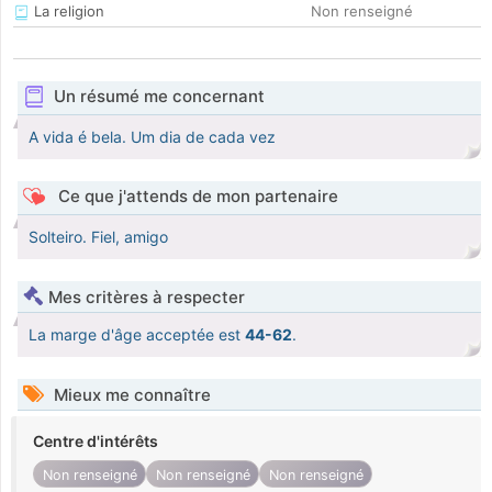
La religion
Non renseigné
Un résumé me concernant
A vida é bela. Um dia de cada vez
Ce que j'attends de mon partenaire
Solteiro. Fiel, amigo
Mes critères à respecter
La marge d'âge acceptée est
44-62
.
Mieux me connaître
Centre d'intérêts
Non renseigné
Non renseigné
Non renseigné