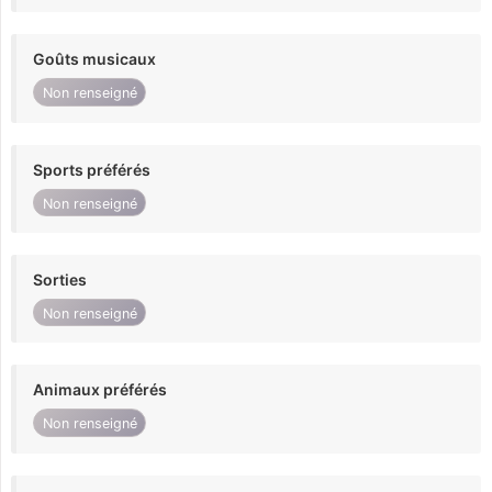
Goûts musicaux
Non renseigné
Sports préférés
Non renseigné
Sorties
Non renseigné
Animaux préférés
Non renseigné