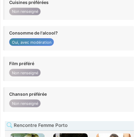
Cuisines préférées
Non renseigné
Consomme de l'alcool?
Oui, avec modération
Film préféré
Non renseigné
Chanson préférée
Non renseigné
Rencontre Femme Porto