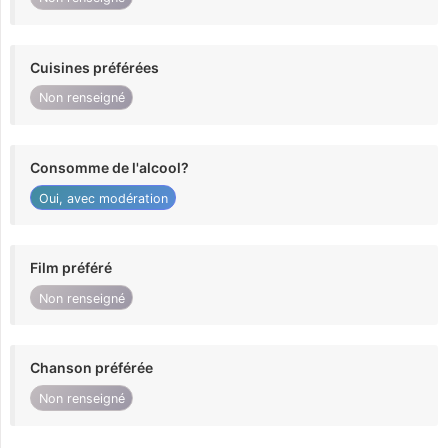
Cuisines préférées
Non renseigné
Consomme de l'alcool?
Oui, avec modération
Film préféré
Non renseigné
Chanson préférée
Non renseigné