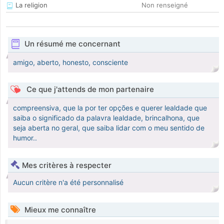
La religion
Non renseigné
Un résumé me concernant
amigo, aberto, honesto, consciente
Ce que j'attends de mon partenaire
compreensiva, que la por ter opções e querer lealdade que
saiba o significado da palavra lealdade, brincalhona, que
seja aberta no geral, que saiba lidar com o meu sentido de
humor..
Mes critères à respecter
Aucun critère n'a été personnalisé
Mieux me connaître