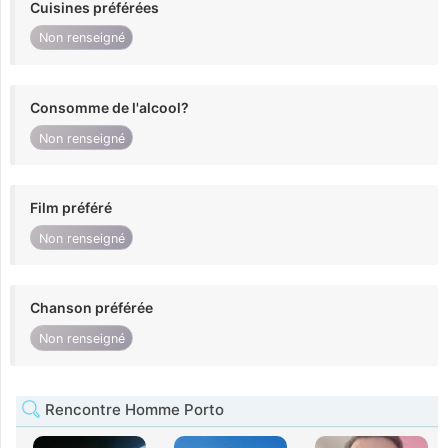
Cuisines préférées
Non renseigné
Consomme de l'alcool?
Non renseigné
Film préféré
Non renseigné
Chanson préférée
Non renseigné
Rencontre Homme Porto