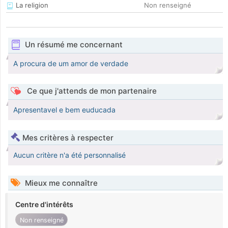
La religion
Non renseigné
Un résumé me concernant
A procura de um amor de verdade
Ce que j'attends de mon partenaire
Apresentavel e bem euducada
Mes critères à respecter
Aucun critère n'a été personnalisé
Mieux me connaître
Centre d'intérêts
Non renseigné