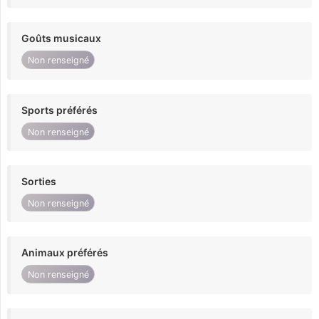
Goûts musicaux
Non renseigné
Sports préférés
Non renseigné
Sorties
Non renseigné
Animaux préférés
Non renseigné