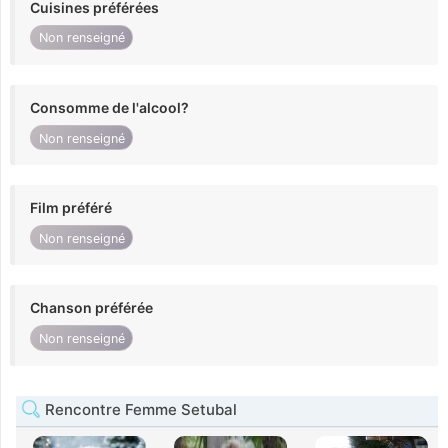
Cuisines préférées
Non renseigné
Consomme de l'alcool?
Non renseigné
Film préféré
Non renseigné
Chanson préférée
Non renseigné
Rencontre Femme Setubal