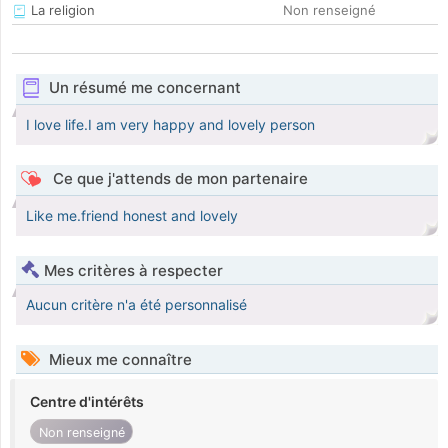
La religion
Non renseigné
Un résumé me concernant
I love life.I am very happy and lovely person
Ce que j'attends de mon partenaire
Like me.friend honest and lovely
Mes critères à respecter
Aucun critère n'a été personnalisé
Mieux me connaître
Centre d'intérêts
Non renseigné