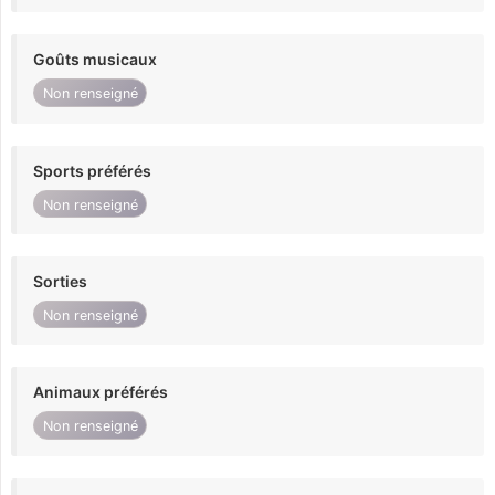
Goûts musicaux
Non renseigné
Sports préférés
Non renseigné
Sorties
Non renseigné
Animaux préférés
Non renseigné