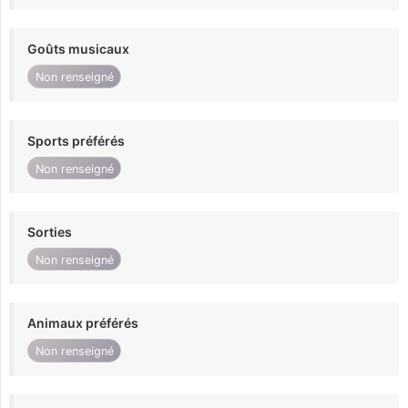
Goûts musicaux
Non renseigné
Sports préférés
Non renseigné
Sorties
Non renseigné
Animaux préférés
Non renseigné