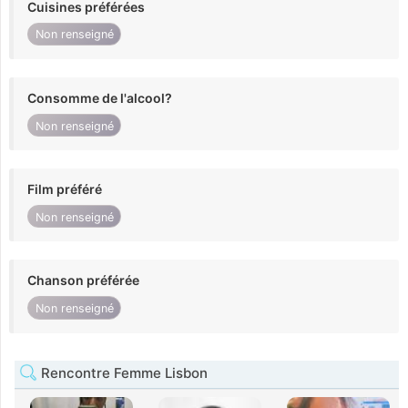
Cuisines préférées
Non renseigné
Consomme de l'alcool?
Non renseigné
Film préféré
Non renseigné
Chanson préférée
Non renseigné
Rencontre Femme Lisbon