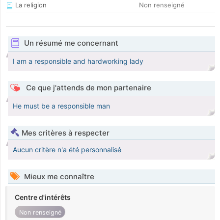
La religion
Non renseigné
Un résumé me concernant
I am a responsible and hardworking lady
Ce que j'attends de mon partenaire
He must be a responsible man
Mes critères à respecter
Aucun critère n'a été personnalisé
Mieux me connaître
Centre d'intérêts
Non renseigné