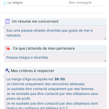
La religion
Non renseigné
Un résumé me concernant
Sou uma pessoa simples divertida que gosta de mar e
natureza
Ce que j'attends de mon partenaire
Pessoa integra e divertida
Mes critères à respecter
La marge d'âge acceptée est
38-50
.
Je cherche uniquement des rencontres sérieuses.
Je souhaite être contacté uniquement par des femmes.
Je ne souhaite pas être contacté par des utilisateurs sans
photo de profil.
Je ne souhaite pas être contacté par des utilisateurs dont
l'indice de confiance est inférieur à 0,7.