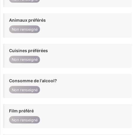
Animaux préférés
Non renseigné
Cuisines préférées
Non renseigné
Consomme de l'alcool?
Non renseigné
Film préféré
Non renseigné