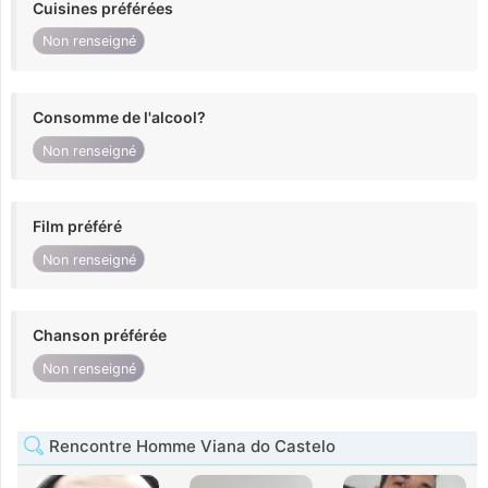
Cuisines préférées
Non renseigné
Consomme de l'alcool?
Non renseigné
Film préféré
Non renseigné
Chanson préférée
Non renseigné
Rencontre Homme Viana do Castelo