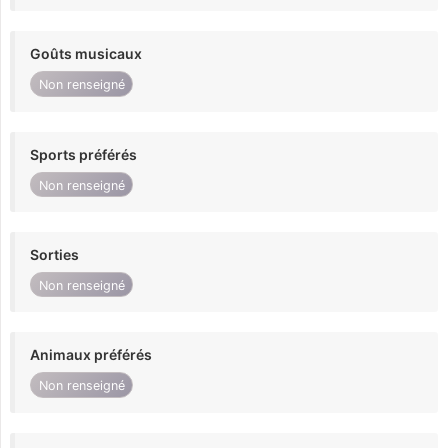
Goûts musicaux
Non renseigné
Sports préférés
Non renseigné
Sorties
Non renseigné
Animaux préférés
Non renseigné