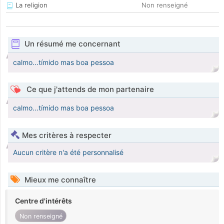
La religion
Non renseigné
Un résumé me concernant
calmo...tímido mas boa pessoa
Ce que j'attends de mon partenaire
calmo...tímido mas boa pessoa
Mes critères à respecter
Aucun critère n'a été personnalisé
Mieux me connaître
Centre d'intérêts
Non renseigné