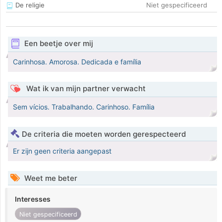
De religie
Niet gespecificeerd
Een beetje over mij
Carinhosa. Amorosa. Dedicada e família
Wat ik van mijn partner verwacht
Sem vícios. Trabalhando. Carinhoso. Família
De criteria die moeten worden gerespecteerd
Er zijn geen criteria aangepast
Weet me beter
Interesses
Niet gespecificeerd