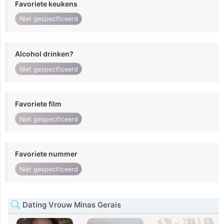
Favoriete keukens
Niet gespecificeerd
Alcohol drinken?
Niet gespecificeerd
Favoriete film
Niet gespecificeerd
Favoriete nummer
Niet gespecificeerd
Dating Vrouw Minas Gerais