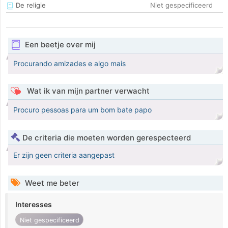
De religie
Niet gespecificeerd
Een beetje over mij
Procurando amizades e algo mais
Wat ik van mijn partner verwacht
Procuro pessoas para um bom bate papo
De criteria die moeten worden gerespecteerd
Er zijn geen criteria aangepast
Weet me beter
Interesses
Niet gespecificeerd