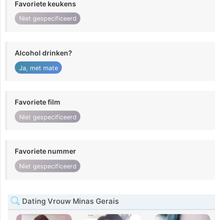
Favoriete keukens
Niet gespecificeerd
Alcohol drinken?
Ja, met mate
Favoriete film
Niet gespecificeerd
Favoriete nummer
Niet gespecificeerd
Dating Vrouw Minas Gerais